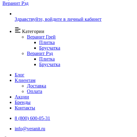
Веранит Рэд
Здравствуйте,
войдите в личный кабинет
Категории
Веранит Грей
Плитка
Брусчатка
Веранит Рэд
Плитка
Брусчатка
Блог
Клиентам
Доставка
Оплата
Акции
Бренды
Контакты
8 (800) 600-05-31
info@veranit.ru