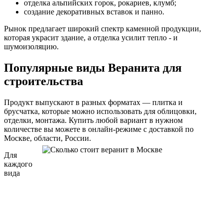
отделка альпийских горок, рокариев, клумб;
создание декоративных вставок и панно.
Рынок предлагает широкий спектр каменной продукции,
которая украсит здание, а отделка усилит тепло - и
шумоизоляцию.
Популярные виды Веранита для
строительства
Продукт выпускают в разных форматах — плитка и
брусчатка, которые можно использовать для облицовки,
отделки, монтажа. Купить любой вариант в нужном
количестве вы можете в онлайн-режиме с доставкой по
Москве, области, России.
Для
каждого
вида