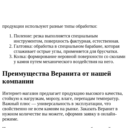
продукции используют разные типы обработки:
Пиление: резка выполняется специальным
инструментом, поверхность фактурная, естественная.
Галтовка: обработка в специальном барабане, которая
сглаживает острые углы, применяется для брусчатки.
Колка: формирование неровной поверхности со сколами
у камня путем механического воздействия на него.
Преимущества Веранита от нашей
компании
Интернет-магазин предлагает продукцию высокого качества,
стойкую к нагрузкам, морозу, влаге, перепадам температур.
Важный плюс — универсальность в эксплуатации, что
свойственно не всем камням на рынке. Заказать Веранит в
нужном количестве вы можете, оформив заявку в онлайн-
режиме.