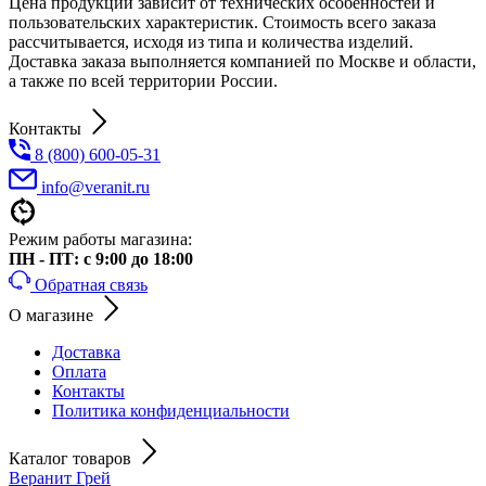
Цена продукции зависит от технических особенностей и
пользовательских характеристик. Стоимость всего заказа
рассчитывается, исходя из типа и количества изделий.
Доставка заказа выполняется компанией по Москве и области,
а также по всей территории России.
Контакты
8 (800) 600-05-31
info@veranit.ru
Режим работы магазина:
ПН - ПТ: с 9:00 до 18:00
Обратная связь
О магазине
Доставка
Оплата
Контакты
Политика конфиденциальности
Каталог товаров
Веранит Грей