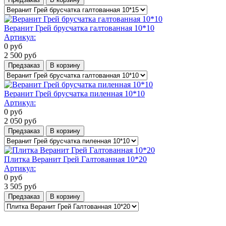
Веранит Грей брусчатка галтованная 10*10
Артикул:
0
руб
2 500
руб
Предзаказ
В корзину
Веранит Грей брусчатка пиленная 10*10
Артикул:
0
руб
2 050
руб
Предзаказ
В корзину
Плитка Веранит Грей Галтованная 10*20
Артикул:
0
руб
3 505
руб
Предзаказ
В корзину