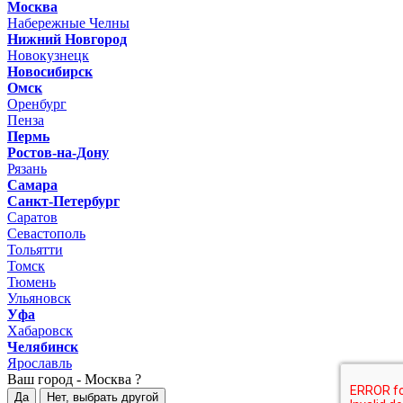
Москва
Набережные Челны
Нижний Новгород
Новокузнецк
Новосибирск
Омск
Оренбург
Пенза
Пермь
Ростов-на-Дону
Рязань
Самара
Санкт-Петербург
Саратов
Севастополь
Тольятти
Томск
Тюмень
Ульяновск
Уфа
Хабаровск
Челябинск
Ярославль
Ваш город -
Москва ?
Да
Нет, выбрать другой